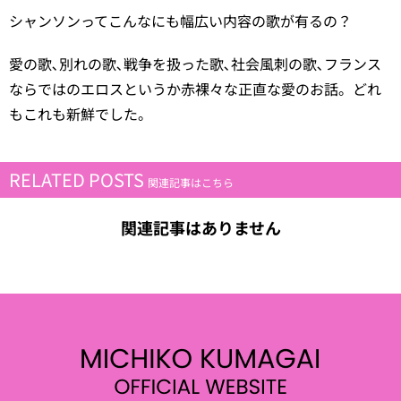
シャンソンってこんなにも幅広い内容の歌が有るの？
愛の歌､別れの歌､戦争を扱った歌､社会風刺の歌､フランス
ならではのエロスというか赤裸々な正直な愛のお話。どれ
もこれも新鮮でした。
RELATED POSTS
関連記事はこちら
関連記事はありません