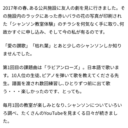
2017年の春､ある公共施設に友人の劇を見に行きました。そ
の施設内のラックにあった赤いバラの花の写真が印刷され
た「シャンソン教室体験」のチラシを何気なく手に取り､何
故かすぐに申し込み、そして今の私が有るのです。
「愛の讃歌」「枯れ葉」とあと少しのシャンソンしか知り
ませんでした。
第1回目の課題曲は「ラビアンローズ」。日本語で歌いま
す。10人位の生徒､ピアノを弾いて歌を教えてくださる先
生。譜面を渡され数回練習し､ひとりずつ前に出て歌
う・・・楽しかったのです、とっても。
毎月1回の教室が楽しみとなり､シャンソンについていろい
ろ調べ、たくさんのYouTubeを見まくる日々が続きまし
た。