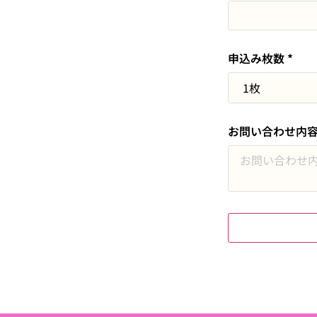
申込み枚数
*
お問い合わせ内