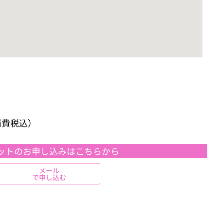
（消費税込）
ットのお申し込みはこちらから
メール
で申し込む