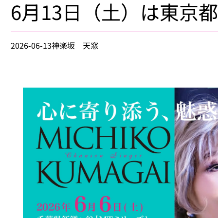
6月13日（土）は東京
2026-06-13
神楽坂 天窓