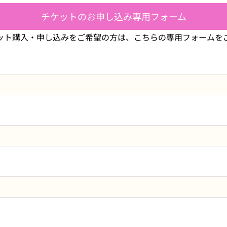
チケットのお申し込み専用フォーム
ット購入・申し込みをご希望の方は、こちらの専用フォームを