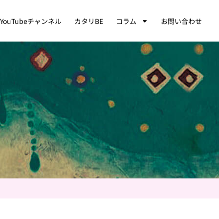
YouTubeチャンネル
カタリBE
コラム
お問い合わせ