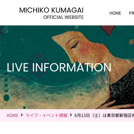
HOME
PR
LIVE INFORMATION
HOME
ライブ・イベント情報
6月13日（土）は東京都新宿区