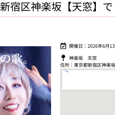
都新宿区神楽坂【天窓】で
開催日：2026年6月1
神楽坂 天窓
住所：東京都新宿区神楽坂3-4