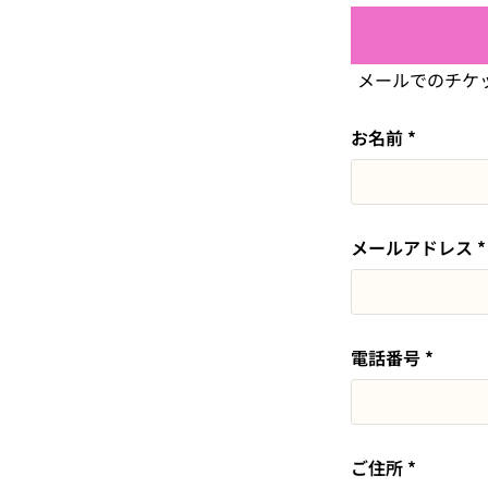
メールでのチケ
お名前
*
メールアドレス
*
電話番号
*
ご住所
*