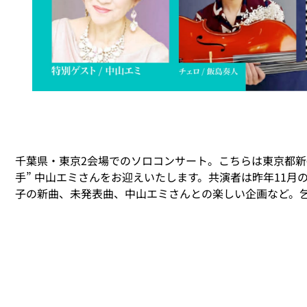
千葉県・東京2会場でのソロコンサート。こちらは東京都新宿
手” 中山エミさんをお迎えいたします。共演者は昨年11
子の新曲、未発表曲、中山エミさんとの楽しい企画など。乞