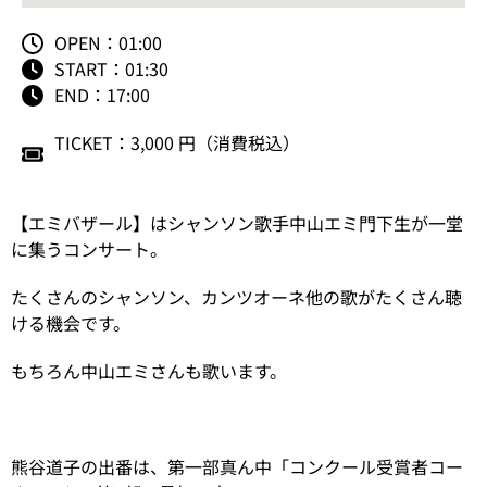
OPEN：01:00
START：01:30
END：17:00
TICKET：3,000 円（消費税込）
【エミバザール】はシャンソン歌手中山エミ門下生が一堂
に集うコンサート。
たくさんのシャンソン、カンツオーネ他の歌がたくさん聴
ける機会です。
もちろん中山エミさんも歌います。
熊谷道子の出番は、第一部真ん中「コンクール受賞者コー