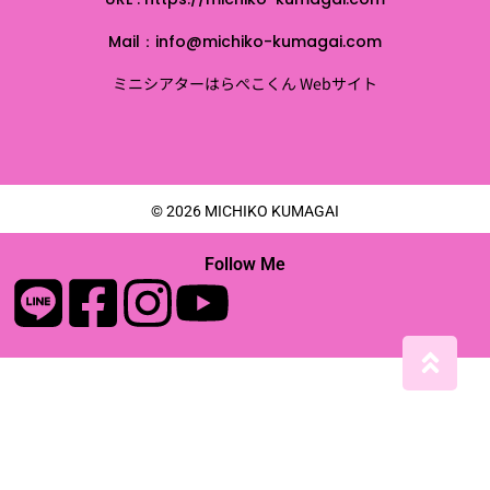
Mail：info@michiko-kumagai.com
ミニシアターはらぺこくん Webサイト
© 2026 MICHIKO KUMAGAI
Follow Me