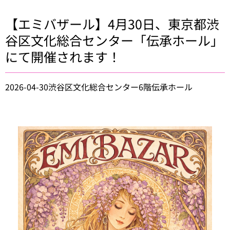
【エミバザール】4月30日、東京都渋
谷区文化総合センター「伝承ホール」
にて開催されます！
2026-04-30
渋谷区文化総合センター6階伝承ホール