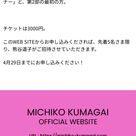
ナー」と、第2部の最初の方。
チケットは3000円。
このWEB SITEからお申し込みくだされば、先着5名さま限
り、熊谷道子がご招待させていただきます。
4月29日までにお申し込みください！
URL : https://michiko-kumagai.com