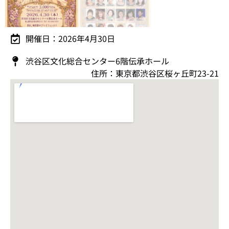
開催日：2026年4月30日
渋谷区文化総合センター6階伝承ホール
住所：東京都渋谷区桜ヶ丘町23-21